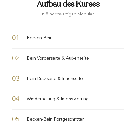
Aufbau des Kurses
In 8 hochwertigen Modulen
01
Becken-Bein
02
Bein Vorderseite & Außenseite
03
Bein Rückseite & Innenseite
04
Wiederholung & Intensivierung
05
Becken-Bein Fortgeschritten