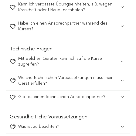
Kann ich verpasste Übungseinheiten, z.B. wegen
Krankheit oder Urlaub, nachholen?
Habe ich einen Ansprechpartner während des
Kurses?
Technische Fragen
Mit welchen Geräten kann ich auf die Kurse
zugreifen?
Welche technischen Voraussetzungen muss mein
Gerät erfüllen?
Gibt es einen technischen Ansprechpartner?
Gesundheitliche Voraussetzungen
Was ist zu beachten?