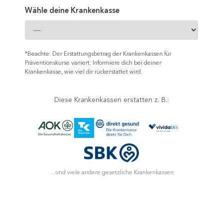
Wähle deine Krankenkasse
*Beachte: Der Erstattungsbetrag der Krankenkassen für
Präventionskurse variiert. Informiere dich bei deiner
Krankenkasse, wie viel dir rückerstattet wird.
Diese Krankenkassen erstatten z. B.:
…und viele andere gesetzliche Krankenkassen