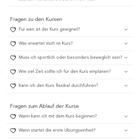
Fragen zu den Kursen
Für wen ist der Kurs geeignet?
Was erwartet mich im Kurs?
Muss ich sportlich oder besonders beweglich sein?
Wie viel Zeit sollte ich für den Kurs einplanen?
Kann ich den Kurs flexibel durchführen?
Fragen zum Ablauf der Kurse
Wann kann ich mit dem Kurs beginnen?
Wann startet die erste Übungseinheit?