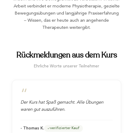
Arbeit verbindet er moderne Physiotherapie, gezielte
Bewegungsübungen und langjährige Praxiserfahrung
– Wissen, das er heute auch an angehende
Therapeuten weitergibt.
Rückmeldungen aus dem Kurs
Ehrliche Worte unserer Teilnehmer
“
Der Kurs hat Spaß gemacht. Alle Übungen
waren gut auszuführen.
- Thomas K.
verifizierter Kauf