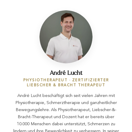
André Lucht
PHYSIOTHERAPEUT · ZERTIFIZIERTER
LIEBSCHER & BRACHT THERAPEUT
André Lucht beschäftigt sich seit vielen Jahren mit
Physiotherapie, Schmerztherapie und ganzheitlicher
Bewegungslehre. Als Physiotherapeut, Liebscher-&-
Bracht-Therapeut und Dozent hat er bereits über
10.000 Menschen dabei unterstützt, Schmerzen zu
lindern und ihre Beweglichkeit zu verbessern. In seiner