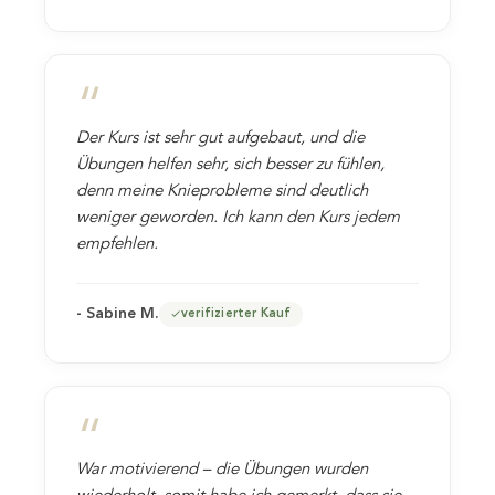
“
Der Kurs ist sehr gut aufgebaut, und die
Übungen helfen sehr, sich besser zu fühlen,
denn meine Knieprobleme sind deutlich
weniger geworden. Ich kann den Kurs jedem
empfehlen.
- Sabine M.
verifizierter Kauf
“
War motivierend – die Übungen wurden