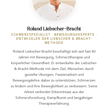
Roland Liebscher-Bracht
SCHMERZSPEZIALIST · BEWEGUNGSEXPERTE ·
ENTWICKLER DER LIEBSCHER & BRACHT-
METHODE
Roland Liebscher-Bracht beschäftigt sich seit fast 40
Jahren mit Bewegung, Schmerztherapie und
körperlicher Gesundheit. Er entwickelte die Liebscher-
&-Bracht-Methode mit dem Ziel, Menschen durch
gezielte Übungen, Faszienarbeit und
Bewegungslehre dabei zu unterstützen, Schmerzen
zu lindern und ihre Beweglichkeit zu verbessern. Seine
Arbeit verbindet Erkenntnisse aus der
Schmerzforschung, Kampfkunst und langjähriger
Therapieerfahrung.