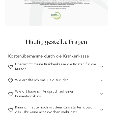
Häufig gestellte Fragen
Kostenübernahme durch die Krankenkasse
Übernimmt meine Krankenkasse die Kosten für die
Kurse?
Wie erhalte ich das Geld zurück?
Wie oft habe ich Anspruch auf einen
Präventionskurs?
Kann ich heute noch mit dem Kurs starten obwohl
das Jahr keine acht Wochen mehr hat?