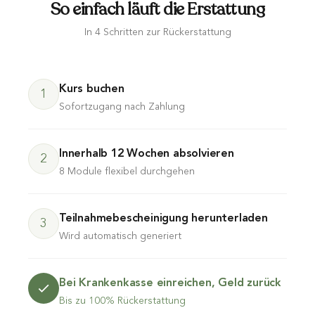
So einfach läuft die Erstattung
In 4 Schritten zur Rückerstattung
Kurs buchen
1
Sofortzugang nach Zahlung
Innerhalb 12 Wochen absolvieren
2
8 Module flexibel durchgehen
Teilnahmebescheinigung herunterladen
3
Wird automatisch generiert
Bei Krankenkasse einreichen, Geld zurück
Bis zu 100% Rückerstattung