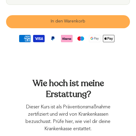
In den Warenkorb
Wie hoch ist meine
Erstattung?
Dieser Kurs ist als Präventionsmaßnahme
zertifiziert und wird von Krankenkassen
bezuschusst. Prüfe hier, wie viel dir deine
Krankenkasse erstattet.