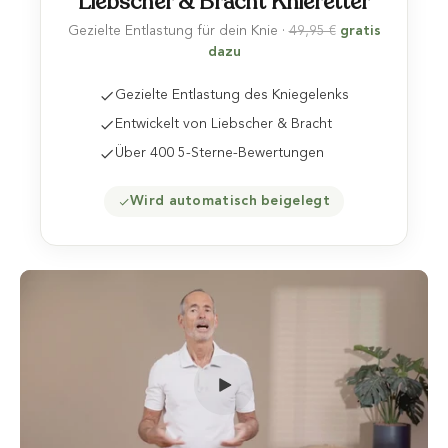
Liebscher & Bracht Knieretter
Gezielte Entlastung für dein Knie ·
49,95 €
gratis
dazu
Gezielte Entlastung des Kniegelenks
Entwickelt von Liebscher & Bracht
Über 400 5-Sterne-Bewertungen
Wird automatisch beigelegt