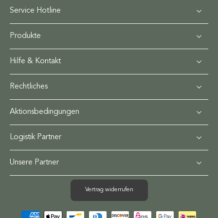
Service Hotline
Produkte
Hilfe & Kontakt
Rechtliches
Aktionsbedingungen
Logistik Partner
Unsere Partner
Vertrag widerrufen