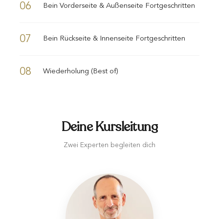
06
Bein Vorderseite & Außenseite Fortgeschritten
07
Bein Rückseite & Innenseite Fortgeschritten
08
Wiederholung (Best of)
Deine Kursleitung
Zwei Experten begleiten dich