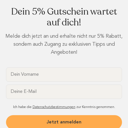
Dein 5% Gutschein wartet
auf dich!
Melde dich jetzt an und erhalte nicht nur 5% Rabatt,
sondern auch Zugang zu exklusiven Tipps und
Angeboten!
Dein Vorname
Email
Ich habe die
Datenschutzbestimmungen
zur Kenntnis genommen.
Jetzt anmelden