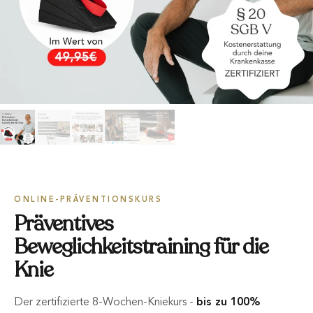
ONLINE-PRÄVENTIONSKURS
Präventives
Beweglichkeitstraining für die
Knie
Der zertifizierte 8-Wochen-Kniekurs -
bis zu 100%