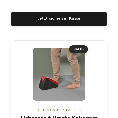
Jetzt sicher zur Kasse
GRATIS
DEIN BONUS ZUM KURS