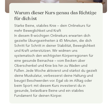
Warum dieser Kurs genau das Richtige
für dich ist
Starke Beine, stabiles Knie – dein Onlinekurs für
mehr Beweglichkeit und Kraft
In diesem 8-wöchigen Onlinekurs erwarten dich
gezielte Übungseinheiten à 45 Minuten, die dich
Schritt für Schritt in deiner Stabilität, Beweglichkeit
und Kraft unterstützen. Wir widmen uns
systematisch den wichtigsten Körperregionen für
eine gesunde Beinachse – vom Becken über
Oberschenkel und Knie bis hin zu Waden und
Füßen. Jede Woche aktivierst und stärkst du gezielt
deine Muskulatur, verbesserst deine Haltung und
beugst Beschwerden vor. Egal ob im Alltag oder
beim Sport: mit diesem Kurs investierst du in
gesunde, belastbare Beine und ein stabiles
Fundament für deinen Körper.