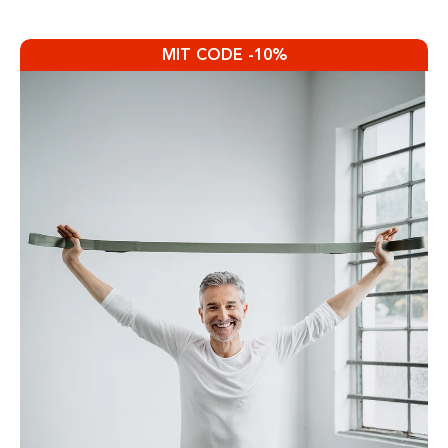
MIT CODE -10%