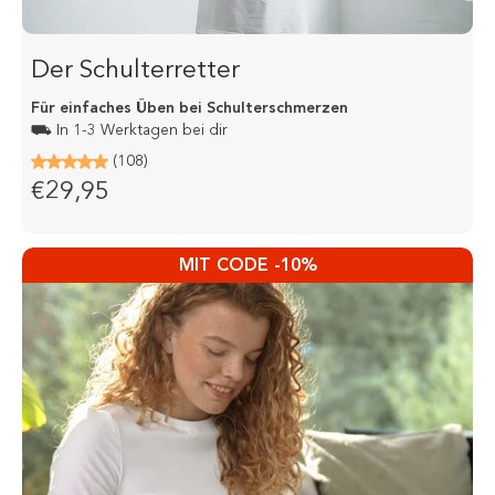
Der Schulterretter
Für einfaches Üben bei Schulterschmerzen
⛟ In 1-3 Werktagen bei dir
(108)
€29,95
MIT CODE -10%