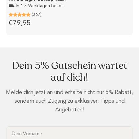
⛟ In 1-3 Werktagen bei dir
(367)
€79,95
Dein 5% Gutschein wartet
auf dich!
Melde dich jetzt an und erhalte nicht nur 5% Rabatt,
sondern auch Zugang zu exklusiven Tipps und
Angeboten!
Dein Vorname