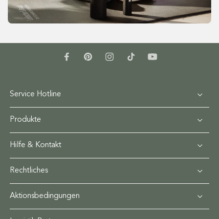
Service Hotline
Produkte
Hilfe & Kontakt
Rechtliches
Aktionsbedingungen