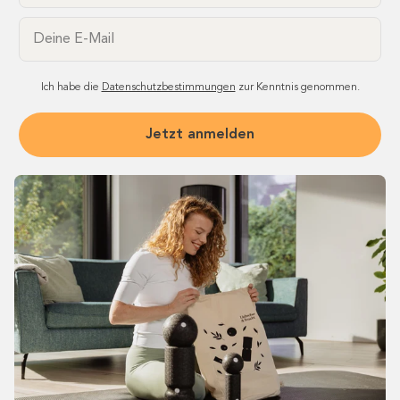
Email
Ich habe die
Datenschutzbestimmungen
zur Kenntnis genommen.
Jetzt anmelden