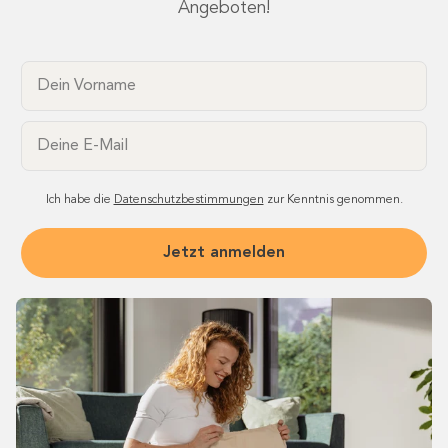
Angeboten!
Dein Vorname
Email
Ich habe die
Datenschutzbestimmungen
zur Kenntnis genommen.
Jetzt anmelden