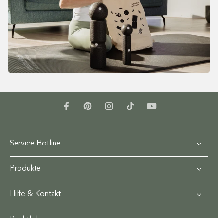
Service Hotline
Produkte
Hilfe & Kontakt