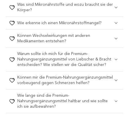
Was sind Mikronährstoffe und wozu braucht sie der
Körper?
Wie erkenne ich einen Mikronährstoffmangel?
Können Wechselwirkungen mit anderen
Medikamenten entstehen?
Warum sollte ich mich für die Premium-
Nahrungsergänzungsmittel von Liebscher & Bracht
entscheiden? Wie stellen wir die Qualität sicher?
Können mir die Premium-Nahrungsergänzungsmittel
vorbeugend gegen Schmerzen helfen?
Wie lange sind die Premium-
Nahrungsergänzungsmittel haltbar und wie sollte
ich sie aufbewahren?