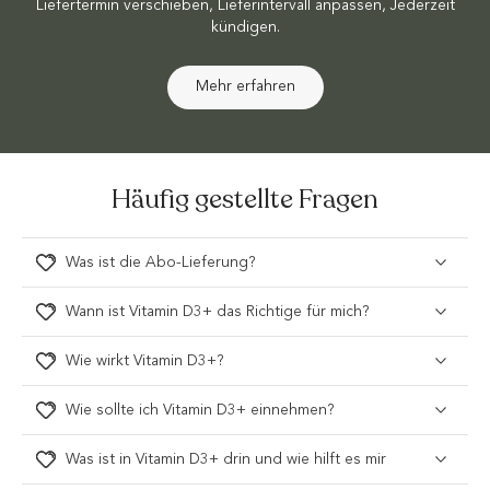
Liefertermin verschieben, Lieferintervall anpassen, Jederzeit
kündigen.
Mehr erfahren
Häufig gestellte Fragen
Was ist die Abo-Lieferung?
Wann ist Vitamin D3+ das Richtige für mich?
Wie wirkt Vitamin D3+?
Wie sollte ich Vitamin D3+ einnehmen?
Was ist in Vitamin D3+ drin und wie hilft es mir