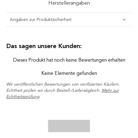
Herstellerangaben
Angaben zur Produktsicherheit
Das sagen unsere Kunden:
Dieses Produkt hat noch keine Bewertungen erhalten
Keine Elemente gefunden
Wir veröffentlichen Bewertungen von verifizierten Käufern.
Echtheit prüfen wir durch Bestell-/Lieferabgleich.
Mehr zur
Echtheitsprüfung
.