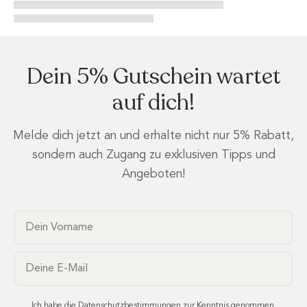
Dein 5% Gutschein wartet
auf dich!
Melde dich jetzt an und erhalte nicht nur 5% Rabatt,
sondern auch Zugang zu exklusiven Tipps und
Angeboten!
Dein Vorname
Email
Ich habe die
Datenschutzbestimmungen
zur Kenntnis genommen.