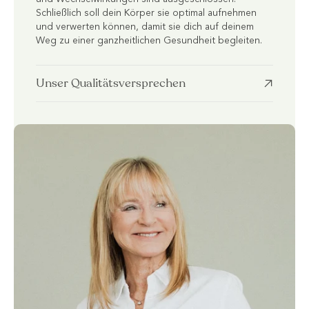
Schließlich soll dein Körper sie optimal aufnehmen
und verwerten können, damit sie dich auf deinem
Weg zu einer ganzheitlichen Gesundheit begleiten.
Unser Qualitätsversprechen