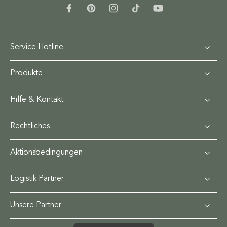
Service Hotline
Produkte
Hilfe & Kontakt
Rechtliches
Aktionsbedingungen
Logistik Partner
Unsere Partner