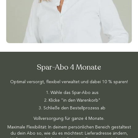
Spar-Abo 4 Monate
Optimal versorgt, flexibel verwaltet und dabei 10 % sparen!
Wähle das Spar-Abo aus
Klicke "in den Warenkorb"
Schließe den Bestellprozess ab
Vollversorgung für ganze 4 Monate.
Maximale Flexibilität: In deinem persönlichen Bereich gestaltest
du dein Abo so, wie du es möchtest: Lieferadresse ändern,