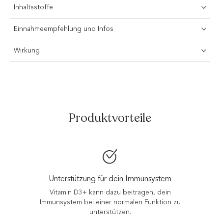
Inhaltsstoffe
Einnahmeempfehlung und Infos
Wirkung
Produktvorteile
Unterstützung für dein Immunsystem
Vitamin D3+ kann dazu beitragen, dein
Immunsystem bei einer normalen Funktion zu
unterstützen.