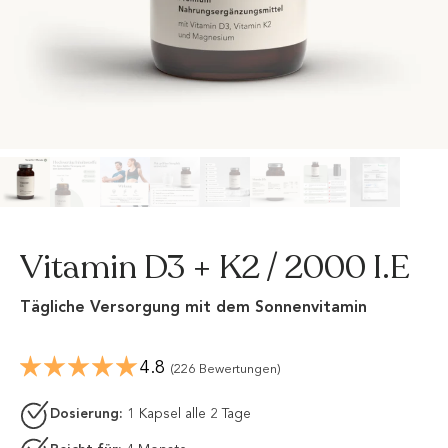
Vitamin D3 + K2 / 2000 I.E
Tägliche Versorgung mit dem Sonnenvitamin
4.8
(226 Bewertungen)
Dosierung:
1 Kapsel alle 2 Tage