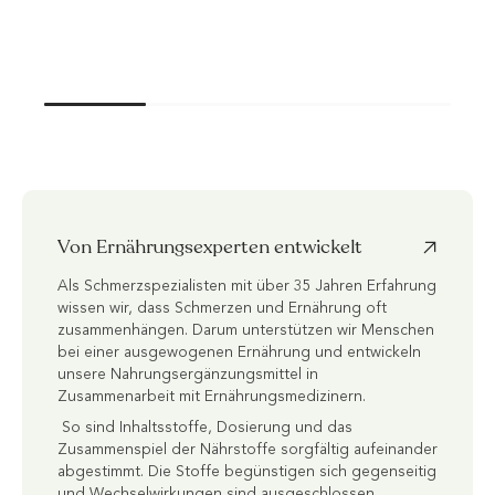
Von Ernährungsexperten entwickelt
Als Schmerzspezialisten mit über 35 Jahren Erfahrung
wissen wir, dass Schmerzen und Ernährung oft
zusammenhängen. Darum unterstützen wir Menschen
bei einer ausgewogenen Ernährung und entwickeln
unsere Nahrungsergänzungsmittel in
Zusammenarbeit mit Ernährungsmedizinern.
So sind Inhaltsstoffe, Dosierung und das
Zusammenspiel der Nährstoffe sorgfältig aufeinander
abgestimmt. Die Stoffe begünstigen sich gegenseitig
und Wechselwirkungen sind ausgeschlossen.