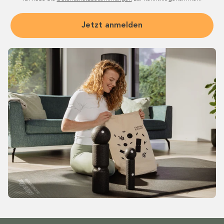
Jetzt anmelden