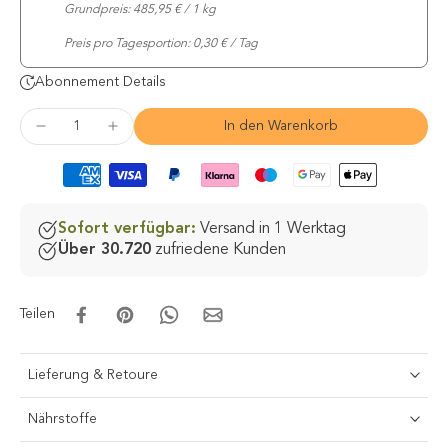
Grundpreis: 485,95 € / 1 kg
Preis pro Tagesportion: 0,30 € / Tag
Abonnement Details
In den Warenkorb
Sofort verfügbar:
Versand in 1 Werktag
Über 30.720
zufriedene Kunden
Teilen
Lieferung & Retoure
Nährstoffe