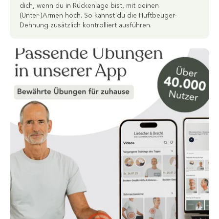
dich, wenn du in Rückenlage bist, mit deinen
(Unter-)Armen hoch. So kannst du die Hüftbeuger-
Dehnung zusätzlich kontrolliert ausführen.