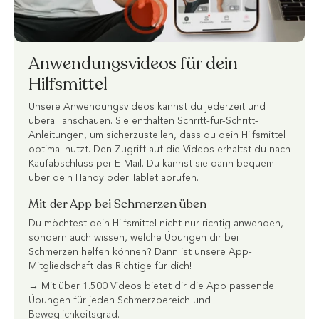
Anwendungsvideos für dein
Hilfsmittel
Unsere Anwendungsvideos kannst du jederzeit und
überall anschauen. Sie enthalten Schritt-für-Schritt-
Anleitungen, um sicherzustellen, dass du dein Hilfsmittel
optimal nutzt. Den Zugriff auf die Videos erhältst du nach
Kaufabschluss per E-Mail. Du kannst sie dann bequem
über dein Handy oder Tablet abrufen.
Mit der App bei Schmerzen üben
Du möchtest dein Hilfsmittel nicht nur richtig anwenden,
sondern auch wissen, welche Übungen dir bei
Schmerzen helfen können? Dann ist unsere App-
Mitgliedschaft das Richtige für dich!
→ Mit über 1.500 Videos bietet dir die App passende
Übungen für jeden Schmerzbereich und
Beweglichkeitsgrad.