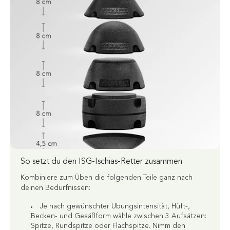
So setzt du den ISG-Ischias-Retter zusammen
Kombiniere zum Üben die folgenden Teile ganz nach
deinen Bedürfnissen:
Je nach gewünschter Übungsintensität, Hüft-,
Becken- und Gesäßform wähle zwischen 3 Aufsätzen:
Spitze, Rundspitze oder Flachspitze. Nimm den