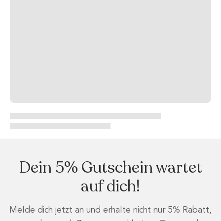
Dein 5% Gutschein wartet
auf dich!
Melde dich jetzt an und erhalte nicht nur 5% Rabatt,