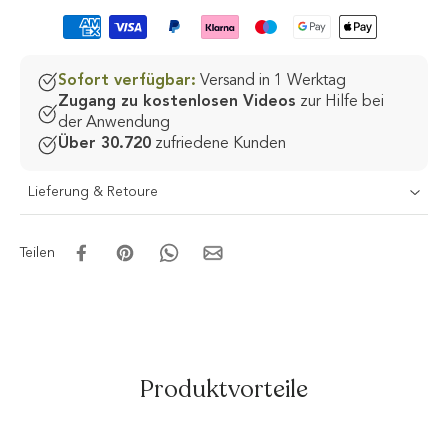
Sofort verfügbar:
Versand in 1 Werktag
Zugang zu kostenlosen Videos
zur Hilfe bei
der Anwendung
Über 30.720
zufriedene Kunden
Lieferung & Retoure
Teilen
Produktvorteile