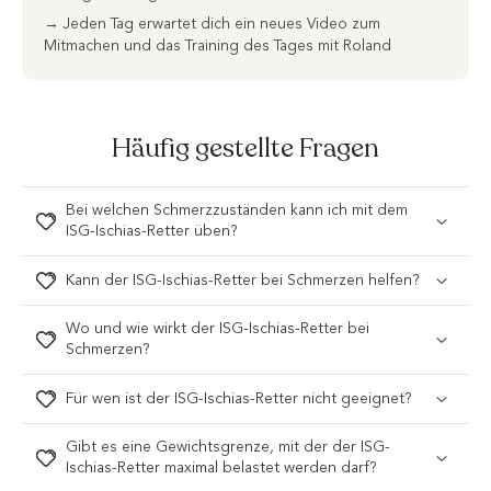
→ Jeden Tag erwartet dich ein neues Video zum
Mitmachen und das Training des Tages mit Roland
Häufig gestellte Fragen
Bei welchen Schmerzzuständen kann ich mit dem
ISG-Ischias-Retter üben?
Kann der ISG-Ischias-Retter bei Schmerzen helfen?
Wo und wie wirkt der ISG-Ischias-Retter bei
Schmerzen?
Für wen ist der ISG-Ischias-Retter nicht geeignet?
Gibt es eine Gewichtsgrenze, mit der der ISG-
Ischias-Retter maximal belastet werden darf?