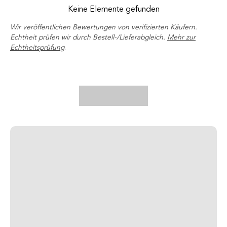
Keine Elemente gefunden
Wir veröffentlichen Bewertungen von verifizierten Käufern.
Echtheit prüfen wir durch Bestell-/Lieferabgleich.
Mehr zur
Echtheitsprüfung
.