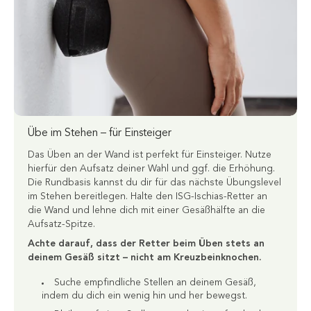
Übe im Stehen – für Einsteiger
Das Üben an der Wand ist perfekt für Einsteiger. Nutze
hierfür den Aufsatz deiner Wahl und ggf. die Erhöhung.
Die Rundbasis kannst du dir für das nächste Übungslevel
im Stehen bereitlegen. Halte den ISG-Ischias-Retter an
die Wand und lehne dich mit einer Gesäßhälfte an die
Aufsatz-Spitze.
Achte darauf, dass der Retter beim Üben stets an
deinem Gesäß sitzt – nicht am Kreuzbeinknochen.
Suche empfindliche Stellen an deinem Gesäß,
indem du dich ein wenig hin und her bewegst.