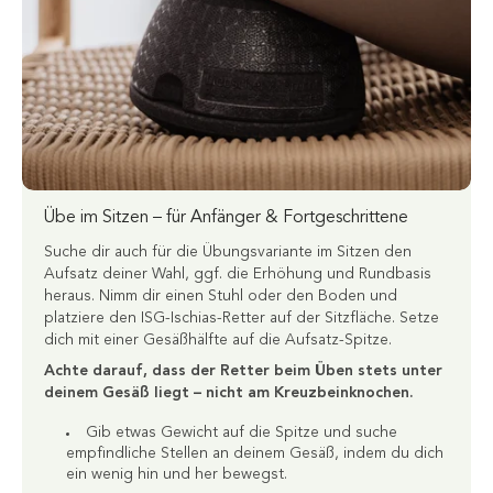
Übe im Sitzen – für Anfänger & Fortgeschrittene
Suche dir auch für die Übungsvariante im Sitzen den
Aufsatz deiner Wahl, ggf. die Erhöhung und Rundbasis
heraus. Nimm dir einen Stuhl oder den Boden und
platziere den ISG-Ischias-Retter auf der Sitzfläche. Setze
dich mit einer Gesäßhälfte auf die Aufsatz-Spitze.
Achte darauf, dass der Retter beim Üben stets unter
deinem Gesäß liegt – nicht am Kreuzbeinknochen.
Gib etwas Gewicht auf die Spitze und suche
empfindliche Stellen an deinem Gesäß, indem du dich
ein wenig hin und her bewegst.