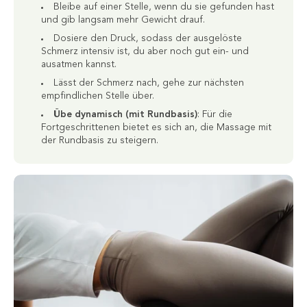
Bleibe auf einer Stelle, wenn du sie gefunden hast
und gib langsam mehr Gewicht drauf.
Dosiere den Druck, sodass der ausgelöste
Schmerz intensiv ist, du aber noch gut ein- und
ausatmen kannst.
Lässt der Schmerz nach, gehe zur nächsten
empfindlichen Stelle über.
Übe dynamisch (mit Rundbasis)
: Für die
Fortgeschrittenen bietet es sich an, die Massage mit
der Rundbasis zu steigern.