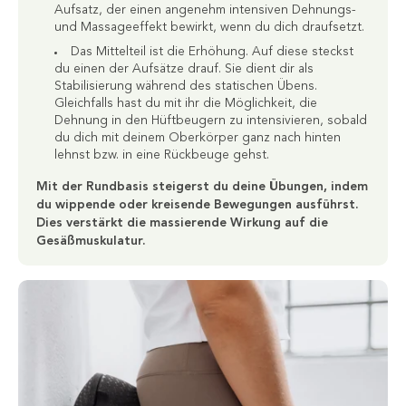
Aufsatz, der einen angenehm intensiven Dehnungs-
und Massageeffekt bewirkt, wenn du dich draufsetzt.
Das Mittelteil ist die Erhöhung. Auf diese steckst
du einen der Aufsätze drauf. Sie dient dir als
Stabilisierung während des statischen Übens.
Gleichfalls hast du mit ihr die Möglichkeit, die
Dehnung in den Hüftbeugern zu intensivieren, sobald
du dich mit deinem Oberkörper ganz nach hinten
lehnst bzw. in eine Rückbeuge gehst.
Mit der Rundbasis steigerst du deine Übungen, indem
du wippende oder kreisende Bewegungen ausführst.
Dies verstärkt die massierende Wirkung auf die
Gesäßmuskulatur.