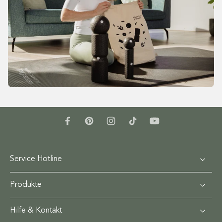
Service Hotline
Produkte
Hilfe & Kontakt