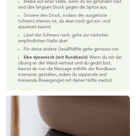
Bleibe auf einer Stelle, wenn du sie gefunden hast
und übe langsam Druck gegen die Spitze aus.
Dosiere den Druck, sodass der ausgelöste
Schmerz intensiv ist, du aber noch gut ein- und
ausatmen kannst.
Lässt der Schmerz nach, gehe zur nächsten
empfindlichen Stelle über.
Für deine andere Gesäßhälfte gehe genauso vor.
Übe dynamisch (mit Rundbasis)
: Wenn du mit der
Übung an der Wand vertraut und du geübt bist,
kannst du nun die Massage mithilfe der Rundbasis
intensiver gestalten, indem du wippende und
kreisende Bewegungen mit deiner Hüfte machst.