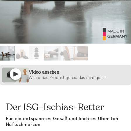
Video ansehen
Wieso das Produkt genau das richtige ist
Der ISG-Ischias-Retter
Für ein entspanntes Gesäß und leichtes Üben bei
Hüftschmerzen