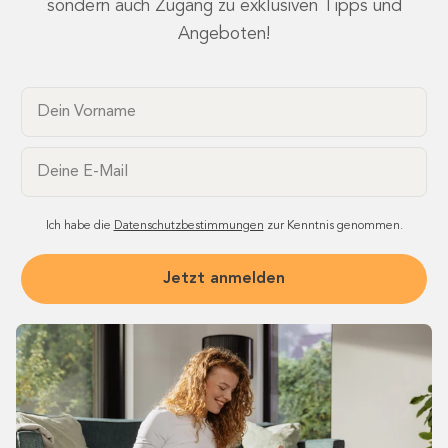
sondern auch Zugang zu exklusiven Tipps und
Angeboten!
Dein Vorname
Email
Ich habe die
Datenschutzbestimmungen
zur Kenntnis genommen.
Jetzt anmelden