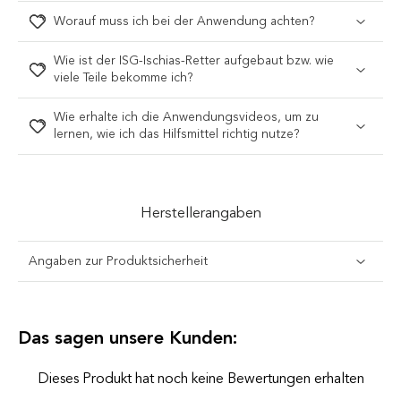
Worauf muss ich bei der Anwendung achten?
Wie ist der ISG-Ischias-Retter aufgebaut bzw. wie
viele Teile bekomme ich?
Wie erhalte ich die Anwendungsvideos, um zu
lernen, wie ich das Hilfsmittel richtig nutze?
Herstellerangaben
Angaben zur Produktsicherheit
Das sagen unsere Kunden:
Dieses Produkt hat noch keine Bewertungen erhalten