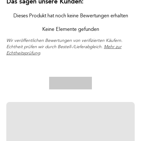
Das sagen unsere Kunden:
Dieses Produkt hat noch keine Bewertungen erhalten
Keine Elemente gefunden
Wir veröffentlichen Bewertungen von verifizierten Käufern.
Echtheit prüfen wir durch Bestell-/Lieferabgleich.
Mehr zur
Echtheitsprüfung
.