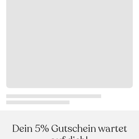
Dein 5% Gutschein wartet