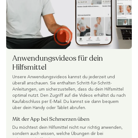
Anwendungsvideos für dein
Hilfsmittel
Unsere Anwendungsvideos kannst du jederzeit und
überall anschauen. Sie enthalten Schritt-für-Schritt-
Anleitungen, um sicherzustellen, dass du dein Hilfsmittel
optimal nutzt. Den Zugriff auf die Videos erhältst du nach
Kaufabschluss per E-Mail. Du kannst sie dann bequem
über dein Handy oder Tablet abrufen.
Mit der App bei Schmerzen üben
Du möchtest dein Hilfsmittel nicht nur richtig anwenden,
sondern auch wissen, welche Übungen dir bei