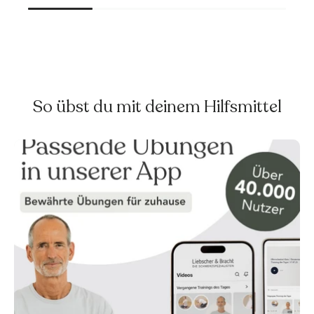
So übst du mit deinem Hilfsmittel