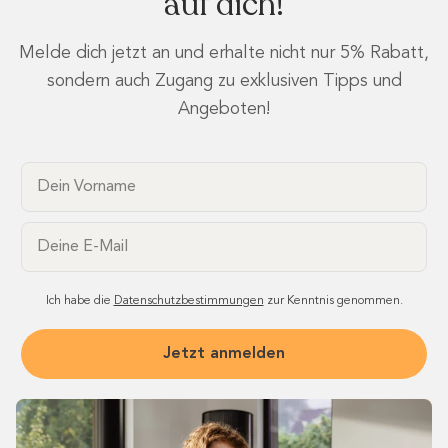
auf dich!
Melde dich jetzt an und erhalte nicht nur 5% Rabatt,
sondern auch Zugang zu exklusiven Tipps und
Angeboten!
Dein Vorname
Email
Ich habe die
Datenschutzbestimmungen
zur Kenntnis genommen.
Jetzt anmelden