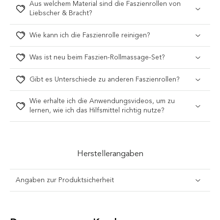
Aus welchem Material sind die Faszienrollen von
Liebscher & Bracht?
Wie kann ich die Faszienrolle reinigen?
Was ist neu beim Faszien-Rollmassage-Set?
Gibt es Unterschiede zu anderen Faszienrollen?
Wie erhalte ich die Anwendungsvideos, um zu
lernen, wie ich das Hilfsmittel richtig nutze?
Herstellerangaben
Angaben zur Produktsicherheit