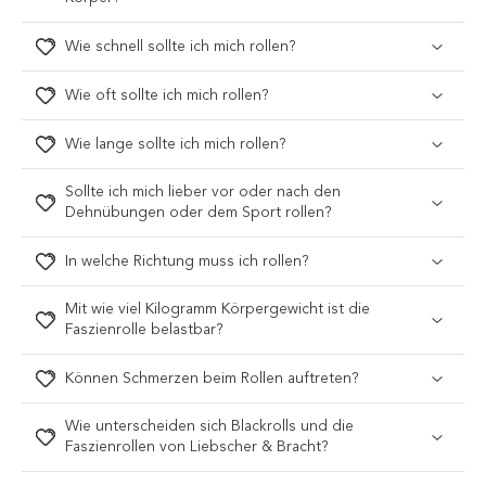
Wie schnell sollte ich mich rollen?
Wie oft sollte ich mich rollen?
Wie lange sollte ich mich rollen?
Sollte ich mich lieber vor oder nach den
Dehnübungen oder dem Sport rollen?
In welche Richtung muss ich rollen?
Mit wie viel Kilogramm Körpergewicht ist die
Faszienrolle belastbar?
Können Schmerzen beim Rollen auftreten?
Wie unterscheiden sich Blackrolls und die
Faszienrollen von Liebscher & Bracht?