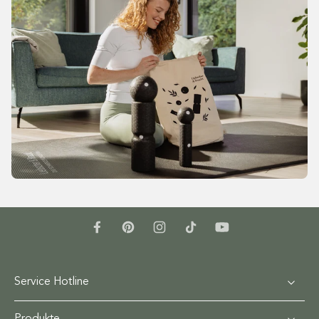
Service Hotline