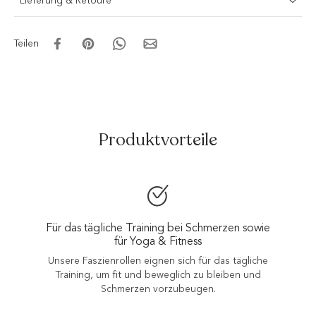
Lieferung & Retoure
Teilen
Produktvorteile
Für das tägliche Training bei Schmerzen sowie
für Yoga & Fitness
Unsere Faszienrollen eignen sich für das tägliche
Training, um fit und beweglich zu bleiben und
Schmerzen vorzubeugen.