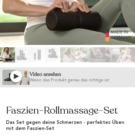
Video ansehen
Wieso das Produkt genau das richtige ist
Faszien-Rollmassage-Set
Das Set gegen deine Schmerzen - perfektes Üben
mit dem Faszien-Set