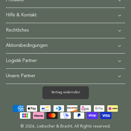
Produkte
Hilfe & Kontakt
Rechtliches
Aktionsbedingungen
Logistik Partner
Unsere Partner
Vertrag widerrufen
© 2026,
Liebscher & Bracht
.
All Rights reserved.