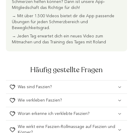
Schmerzen helfen können? Dann ist unsere App-
Mitgliedschaft das Richtige für dich!
→ Mit über 1.500 Videos bietet dir die App passende
Übungen für jeden Schmerzbereich und
Beweglichkeitsgrad.
→ Jeden Tag erwartet dich ein neues Video zum
Mitmachen und das Training des Tages mit Roland
Häufig gestellte Fragen
Was sind Faszien?
Wie verkleben Faszien?
Woran erkenne ich verklebte Faszien?
Wie wirkt eine Faszien-Rollmassage auf Faszien und
Körper?