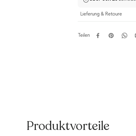
Lieferung & Retoure
Teilen
Produktvorteile