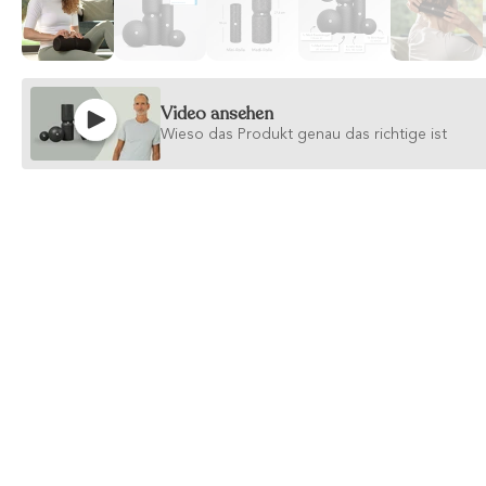
Video ansehen
Wieso das Produkt genau das richtige ist