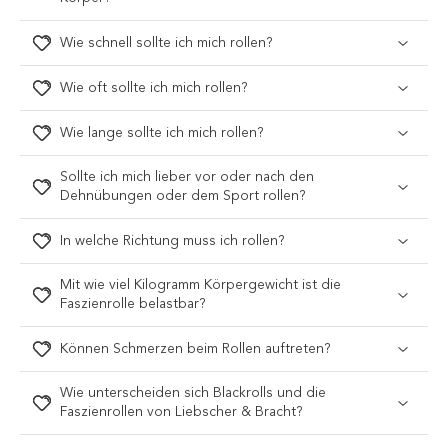
Wie schnell sollte ich mich rollen?
Wie oft sollte ich mich rollen?
Wie lange sollte ich mich rollen?
Sollte ich mich lieber vor oder nach den
Dehnübungen oder dem Sport rollen?
In welche Richtung muss ich rollen?
Mit wie viel Kilogramm Körpergewicht ist die
Faszienrolle belastbar?
Können Schmerzen beim Rollen auftreten?
Wie unterscheiden sich Blackrolls und die
Faszienrollen von Liebscher & Bracht?