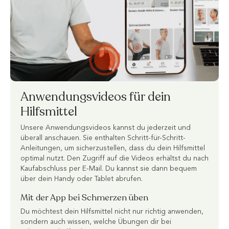
Anwendungsvideos für dein
Hilfsmittel
Unsere Anwendungsvideos kannst du jederzeit und
überall anschauen. Sie enthalten Schritt-für-Schritt-
Anleitungen, um sicherzustellen, dass du dein Hilfsmittel
optimal nutzt. Den Zugriff auf die Videos erhältst du nach
Kaufabschluss per E-Mail. Du kannst sie dann bequem
über dein Handy oder Tablet abrufen.
Mit der App bei Schmerzen üben
Du möchtest dein Hilfsmittel nicht nur richtig anwenden,
sondern auch wissen, welche Übungen dir bei