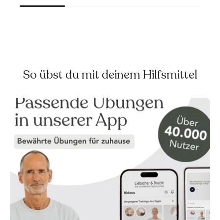
So übst du mit deinem Hilfsmittel