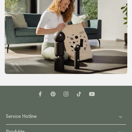
Service Hotline