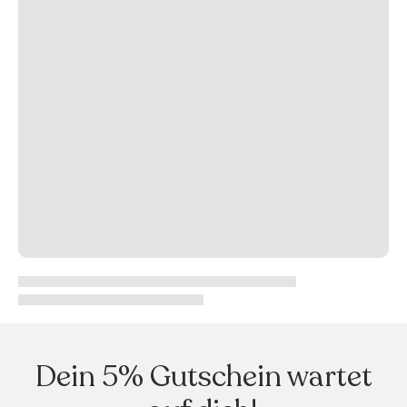
Dein 5% Gutschein wartet