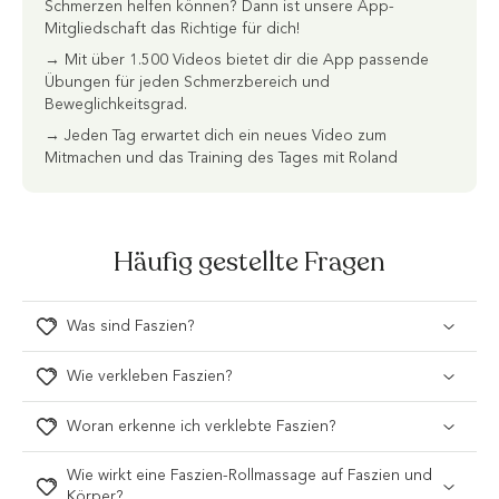
Schmerzen helfen können? Dann ist unsere App-
Mitgliedschaft das Richtige für dich!
→ Mit über 1.500 Videos bietet dir die App passende
Übungen für jeden Schmerzbereich und
Beweglichkeitsgrad.
→ Jeden Tag erwartet dich ein neues Video zum
Mitmachen und das Training des Tages mit Roland
Häufig gestellte Fragen
Was sind Faszien?
Wie verkleben Faszien?
Woran erkenne ich verklebte Faszien?
Wie wirkt eine Faszien-Rollmassage auf Faszien und
Körper?