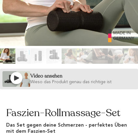
Video ansehen
Wieso das Produkt genau das richtige ist
Faszien-Rollmassage-Set
Das Set gegen deine Schmerzen - perfektes Üben
mit dem Faszien-Set