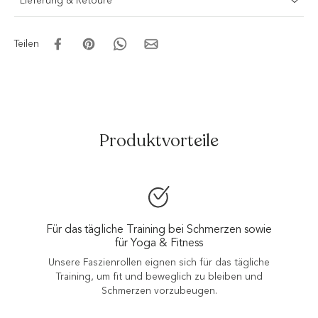
Lieferung & Retoure
Teilen
Produktvorteile
Für das tägliche Training bei Schmerzen sowie
für Yoga & Fitness
Unsere Faszienrollen eignen sich für das tägliche
Training, um fit und beweglich zu bleiben und
Schmerzen vorzubeugen.