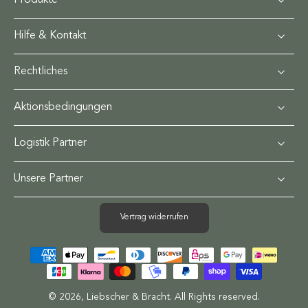
Produkte
Hilfe & Kontakt
Rechtliches
Aktionsbedingungen
Logistik Partner
Unsere Partner
Vertrag widerrufen
© 2026,
Liebscher & Bracht
.
All Rights reserved.