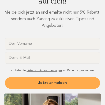
auf dich!
Melde dich jetzt an und erhalte nicht nur 5% Rabatt,
sondern auch Zugang zu exklusiven Tipps und
Angeboten!
Dein Vorname
Email
Ich habe die
Datenschutzbestimmungen
zur Kenntnis genommen.
Jetzt anmelden