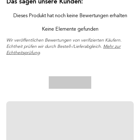
Das sagen unsere Kunden:
Dieses Produkt hat noch keine Bewertungen erhalten
Keine Elemente gefunden
Wir veröffentlichen Bewertungen von verifizierten Käufern.
Echtheit prüfen wir durch Bestell-/Lieferabgleich.
Mehr zur
Echtheitsprüfung
.