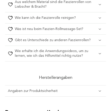
Aus welchem Material sind die Faszienrollen von
Liebscher & Bracht?
Wie kann ich die Faszienrolle reinigen?
Was ist neu beim Faszien-Rollmassage-Set?
Gibt es Unterschiede zu anderen Faszienrollen?
Wie erhalte ich die Anwendungsvideos, um zu
lernen, wie ich das Hilfsmittel richtig nutze?
Herstellerangaben
Angaben zur Produktsicherheit