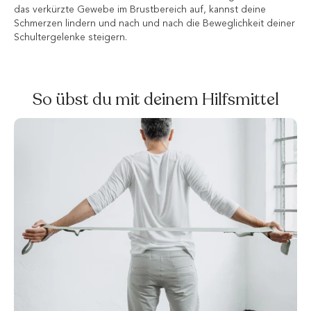
das verkürzte Gewebe im Brustbereich auf, kannst deine
Schmerzen lindern und nach und nach die Beweglichkeit deiner
Schultergelenke steigern.
So übst du mit deinem Hilfsmittel