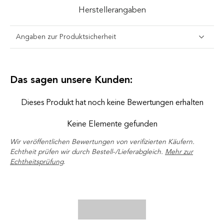
Herstellerangaben
Angaben zur Produktsicherheit
Das sagen unsere Kunden:
Dieses Produkt hat noch keine Bewertungen erhalten
Keine Elemente gefunden
Wir veröffentlichen Bewertungen von verifizierten Käufern.
Echtheit prüfen wir durch Bestell-/Lieferabgleich.
Mehr zur
Echtheitsprüfung
.