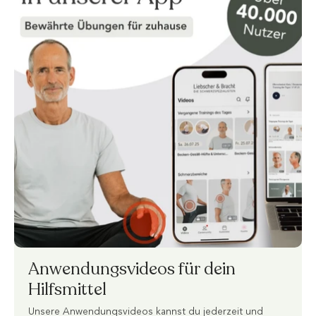
Anwendungsvideos für dein
Hilfsmittel
Unsere Anwendungsvideos kannst du jederzeit und