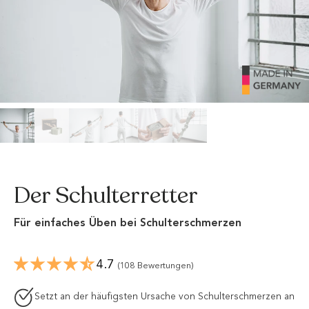
Der Schulterretter
Für einfaches Üben bei Schulterschmerzen
4.7
(108 Bewertungen)
Setzt an der häufigsten Ursache von Schulterschmerzen an