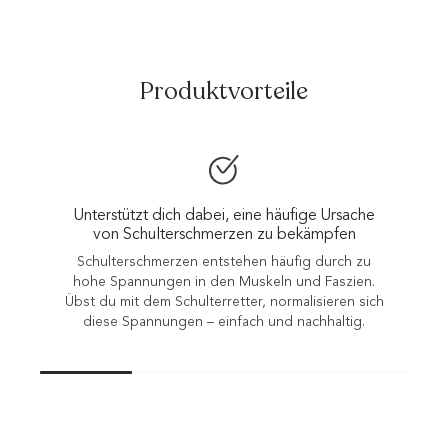
Produktvorteile
Unterstützt dich dabei, eine häufige Ursache
von Schulterschmerzen zu bekämpfen
Schulterschmerzen entstehen häufig durch zu
hohe Spannungen in den Muskeln und Faszien.
Übst du mit dem Schulterretter, normalisieren sich
diese Spannungen – einfach und nachhaltig.