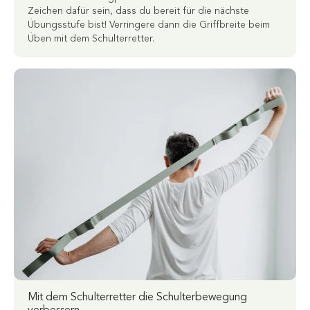
Zeichen dafür sein, dass du bereit für die nächste
Übungsstufe bist! Verringere dann die Griffbreite beim
Üben mit dem Schulterretter.
Mit dem Schulterretter die Schulterbewegung