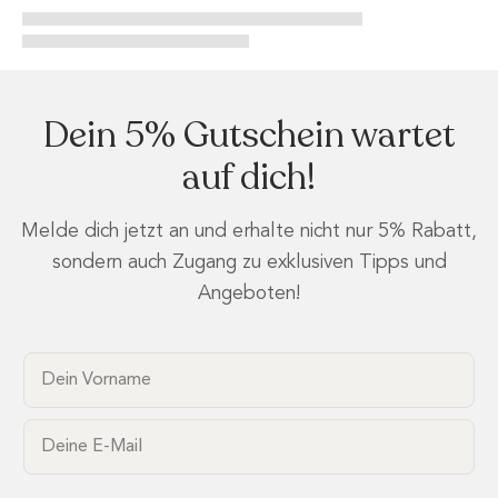
Dein 5% Gutschein wartet
auf dich!
Melde dich jetzt an und erhalte nicht nur 5% Rabatt,
sondern auch Zugang zu exklusiven Tipps und
Angeboten!
Dein Vorname
Email