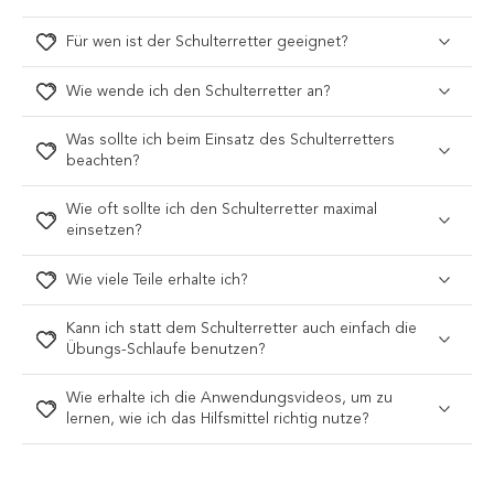
Für wen ist der Schulterretter geeignet?
Wie wende ich den Schulterretter an?
Was sollte ich beim Einsatz des Schulterretters
beachten?
Wie oft sollte ich den Schulterretter maximal
einsetzen?
Wie viele Teile erhalte ich?
Kann ich statt dem Schulterretter auch einfach die
Übungs-Schlaufe benutzen?
Wie erhalte ich die Anwendungsvideos, um zu
lernen, wie ich das Hilfsmittel richtig nutze?