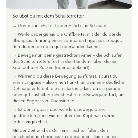
So übst du mit dem Schulterretter
→ Greife zunächst mit jeder Hand eine Schlaufe.
→ Wähle dabei genau die Griffbreite, mit der du bei der
Übungsausführung einen spürbaren Engpass erzeugst,
den du gerade noch gut überwinden kannst.
→ Bewege nun deine gestreckten Arme – die Schlaufen
des Schulterretters fest in den Händen – über deinen
Kopf auf den Rücken (oder umgekehrt).
→ Während du diese Bewegung ausführst, spürst du
einen Engpass – also einen Punkt, an dem eine deutliche
Dehnung entsteht, die so stark ist, dass du sie gerade
noch gut aushalten kannst. Führe die Bewegung fort, um
diesen Engpass zu überwinden.
→ Ist der Engpass überwunden, bewege deine
gestreckten Arme wieder über den Kopf nach vorne
(oder umgekehrt).
Mit der Zeit wird es dir immer leichter fallen, den
beschriebenen Engpass zu überwinden. Das kann ein