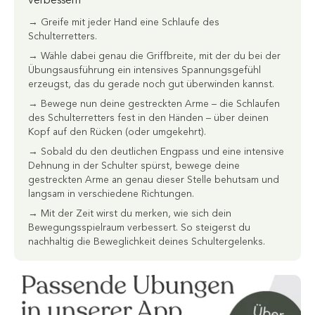
verbessern
→ Greife mit jeder Hand eine Schlaufe des
Schulterretters.
→ Wähle dabei genau die Griffbreite, mit der du bei der
Übungsausführung ein intensives Spannungsgefühl
erzeugst, das du gerade noch gut überwinden kannst.
→ Bewege nun deine gestreckten Arme – die Schlaufen
des Schulterretters fest in den Händen – über deinen
Kopf auf den Rücken (oder umgekehrt).
→ Sobald du den deutlichen Engpass und eine intensive
Dehnung in der Schulter spürst, bewege deine
gestreckten Arme an genau dieser Stelle behutsam und
langsam in verschiedene Richtungen.
→ Mit der Zeit wirst du merken, wie sich dein
Bewegungsspielraum verbessert. So steigerst du
nachhaltig die Beweglichkeit deines Schultergelenks.