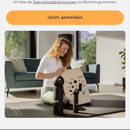
Ich habe die
Datenschutzbestimmungen
zur Kenntnis genommen.
Jetzt anmelden