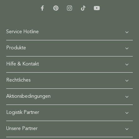
Service Hotline
Produkte
Hilfe & Kontakt
Rechtliches
Aktionsbedingungen
Logistik Partner
Unsere Partner