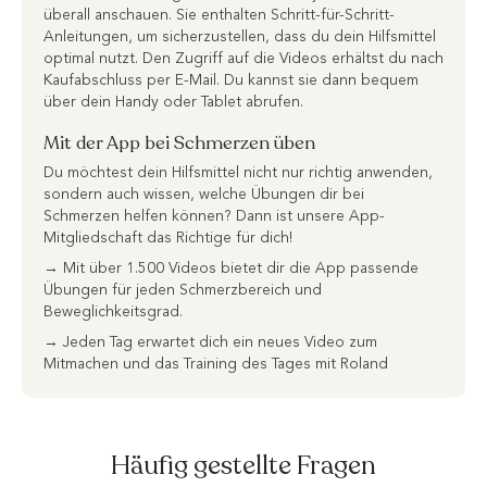
überall anschauen. Sie enthalten Schritt-für-Schritt-
Anleitungen, um sicherzustellen, dass du dein Hilfsmittel
optimal nutzt. Den Zugriff auf die Videos erhältst du nach
Kaufabschluss per E-Mail. Du kannst sie dann bequem
über dein Handy oder Tablet abrufen.
Mit der App bei Schmerzen üben
Du möchtest dein Hilfsmittel nicht nur richtig anwenden,
sondern auch wissen, welche Übungen dir bei
Schmerzen helfen können? Dann ist unsere App-
Mitgliedschaft das Richtige für dich!
→ Mit über 1.500 Videos bietet dir die App passende
Übungen für jeden Schmerzbereich und
Beweglichkeitsgrad.
→ Jeden Tag erwartet dich ein neues Video zum
Mitmachen und das Training des Tages mit Roland
Häufig gestellte Fragen