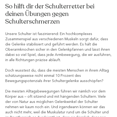
So hilft dir der Schulterretter bei
deinen Übungen gegen
Schulterschmerzen
Unsere Schulter ist faszinierend: Ein hochkomplexes
Zusammenspiel aus verschiedenen Muskeln sorgt dafür, dass
die Gelenke stabilisiert und geführt werden. Es hält die
Oberarmknochen sicher in den Gelenkpfannen und lässt ihnen
dabei so viel Spiel, dass jede Armbewegung, die wir ausführen,
in alle Richtungen präzise abläuft.
Doch wusstest du, dass die meisten Menschen in ihrem Alltag
schätzungsweise nicht einmal 10 Prozent des
Bewegungspotenzials ihrer Schultergelenke ausschöpfen?
Die meisten Alltagsbewegungen führen wir nämlich vor dem
Körper aus – oft sitzend und mit hängenden Schultern. Viele
der von Natur aus möglichen Gelenkwinkel der Schulter
nehmen wir kaum noch ein. Und irgendwann können wir das
auch nicht mehr, weil die Muskulatur rund um die Schulter und