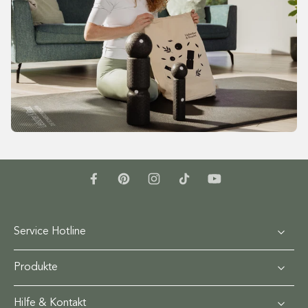
Service Hotline
Produkte
Hilfe & Kontakt