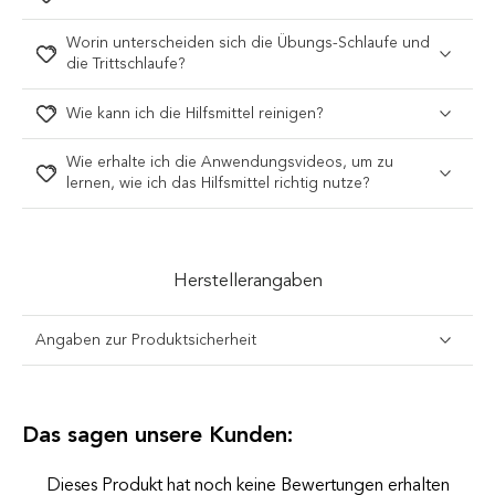
Worin unterscheiden sich die Übungs-Schlaufe und
die Trittschlaufe?
Wie kann ich die Hilfsmittel reinigen?
Wie erhalte ich die Anwendungsvideos, um zu
lernen, wie ich das Hilfsmittel richtig nutze?
Herstellerangaben
Angaben zur Produktsicherheit
Das sagen unsere Kunden:
Dieses Produkt hat noch keine Bewertungen erhalten