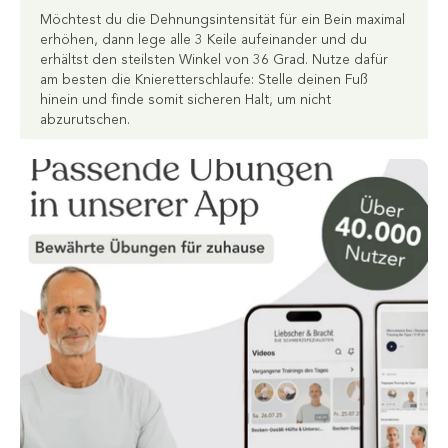
Möchtest du die Dehnungsintensität für ein Bein maximal
erhöhen, dann lege alle 3 Keile aufeinander und du
erhältst den steilsten Winkel von 36 Grad. Nutze dafür
am besten die Knieretterschlaufe: Stelle deinen Fuß
hinein und finde somit sicheren Halt, um nicht
abzurutschen.