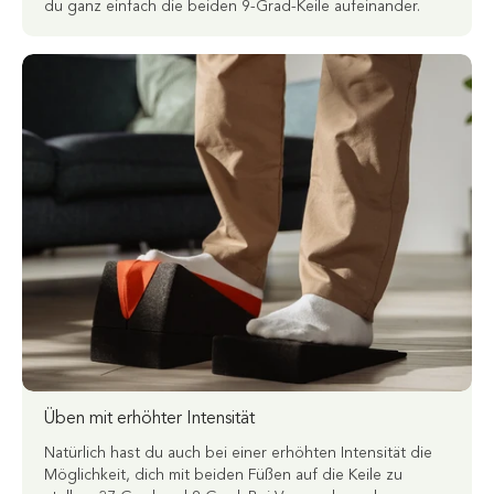
du ganz einfach die beiden 9-Grad-Keile aufeinander.
Üben mit erhöhter Intensität
Natürlich hast du auch bei einer erhöhten Intensität die
Möglichkeit, dich mit beiden Füßen auf die Keile zu