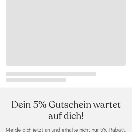
Dein 5% Gutschein wartet
auf dich!
Melde dich jetzt an und erhalte nicht nur 5% Rabatt,