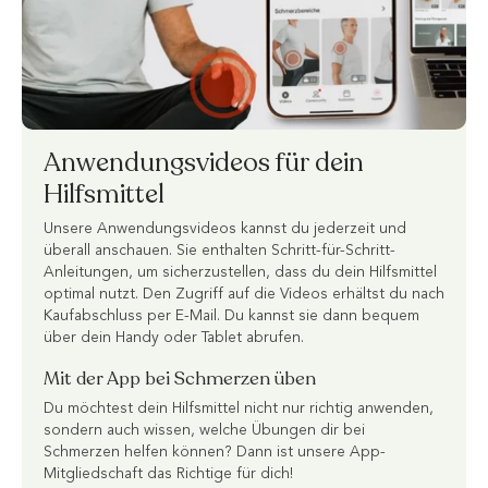
Anwendungsvideos für dein
Hilfsmittel
Unsere Anwendungsvideos kannst du jederzeit und
überall anschauen. Sie enthalten Schritt-für-Schritt-
Anleitungen, um sicherzustellen, dass du dein Hilfsmittel
optimal nutzt. Den Zugriff auf die Videos erhältst du nach
Kaufabschluss per E-Mail. Du kannst sie dann bequem
über dein Handy oder Tablet abrufen.
Mit der App bei Schmerzen üben
Du möchtest dein Hilfsmittel nicht nur richtig anwenden,
sondern auch wissen, welche Übungen dir bei
Schmerzen helfen können? Dann ist unsere App-
Mitgliedschaft das Richtige für dich!