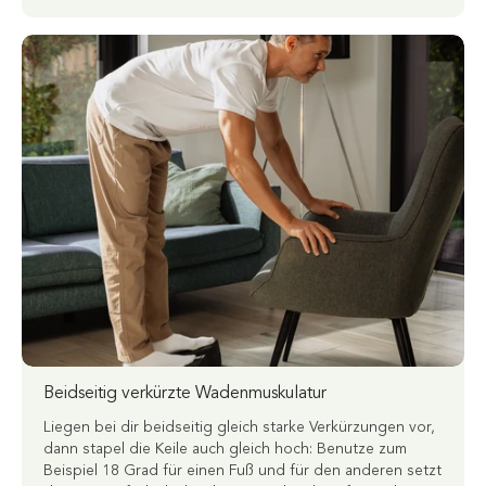
Beidseitig verkürzte Wadenmuskulatur
Liegen bei dir beidseitig gleich starke Verkürzungen vor,
dann stapel die Keile auch gleich hoch: Benutze zum
Beispiel 18 Grad für einen Fuß und für den anderen setzt