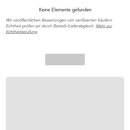
Keine Elemente gefunden
Wir veröffentlichen Bewertungen von verifizierten Käufern.
Echtheit prüfen wir durch Bestell-/Lieferabgleich.
Mehr zur
Echtheitsprüfung
.