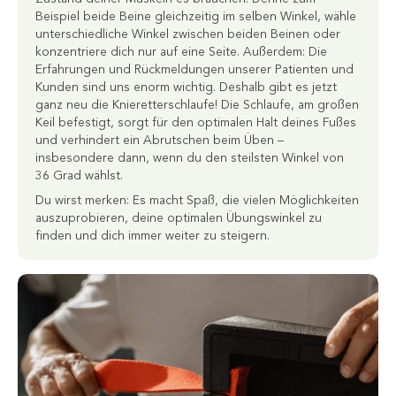
Beispiel beide Beine gleichzeitig im selben Winkel, wähle
unterschiedliche Winkel zwischen beiden Beinen oder
konzentriere dich nur auf eine Seite. Außerdem: Die
Erfahrungen und Rückmeldungen unserer Patienten und
Kunden sind uns enorm wichtig. Deshalb gibt es jetzt
ganz neu die Knieretterschlaufe! Die Schlaufe, am großen
Keil befestigt, sorgt für den optimalen Halt deines Fußes
und verhindert ein Abrutschen beim Üben –
insbesondere dann, wenn du den steilsten Winkel von
36 Grad wählst.
Du wirst merken: Es macht Spaß, die vielen Möglichkeiten
auszuprobieren, deine optimalen Übungswinkel zu
finden und dich immer weiter zu steigern.