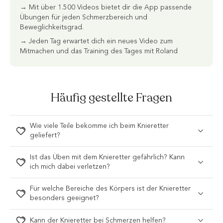
→ Mit über 1.500 Videos bietet dir die App passende
Übungen für jeden Schmerzbereich und
Beweglichkeitsgrad.
→ Jeden Tag erwartet dich ein neues Video zum
Mitmachen und das Training des Tages mit Roland
Häufig gestellte Fragen
Wie viele Teile bekomme ich beim Knieretter
geliefert?
Ist das Üben mit dem Knieretter gefährlich? Kann
ich mich dabei verletzen?
Für welche Bereiche des Körpers ist der Knieretter
besonders geeignet?
Kann der Knieretter bei Schmerzen helfen?