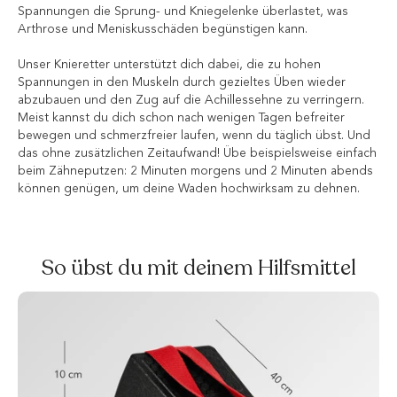
Spannungen die Sprung- und Kniegelenke überlastet, was
Arthrose und Meniskusschäden begünstigen kann.
Unser Knieretter unterstützt dich dabei, die zu hohen
Spannungen in den Muskeln durch gezieltes Üben wieder
abzubauen und den Zug auf die Achillessehne zu verringern.
Meist kannst du dich schon nach wenigen Tagen befreiter
bewegen und schmerzfreier laufen, wenn du täglich übst. Und
das ohne zusätzlichen Zeitaufwand! Übe beispielsweise einfach
beim Zähneputzen: 2 Minuten morgens und 2 Minuten abends
können genügen, um deine Waden hochwirksam zu dehnen.
So übst du mit deinem Hilfsmittel