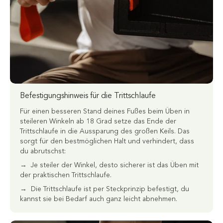
Befestigungshinweis für die Trittschlaufe
Für einen besseren Stand deines Fußes beim Üben in
steileren Winkeln ab 18 Grad setze das Ende der
Trittschlaufe in die Aussparung des großen Keils. Das
sorgt für den bestmöglichen Halt und verhindert, dass
du abrutschst:
→ Je steiler der Winkel, desto sicherer ist das Üben mit
der praktischen Trittschlaufe.
→ Die Trittschlaufe ist per Steckprinzip befestigt, du
kannst sie bei Bedarf auch ganz leicht abnehmen.