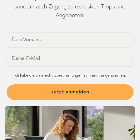
sondern auch Zugang zu exklusiven Tipps und
Angeboten!
Dein Vorname
Email
Ich habe die
Datenschutzbestimmungen
zur Kenntnis genommen.
Jetzt anmelden