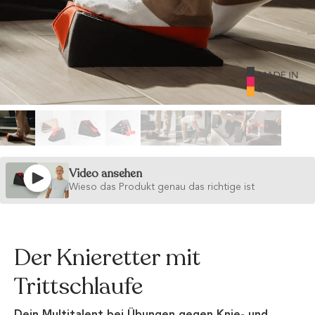
Video ansehen
Wieso das Produkt genau das richtige ist
Der Knieretter mit
Trittschlaufe