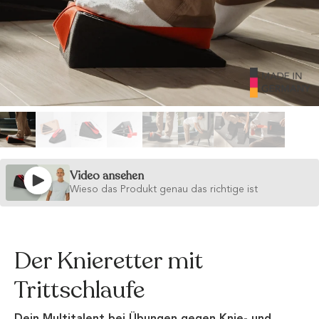
Video ansehen
Wieso das Produkt genau das richtige ist
Der Knieretter mit
Trittschlaufe