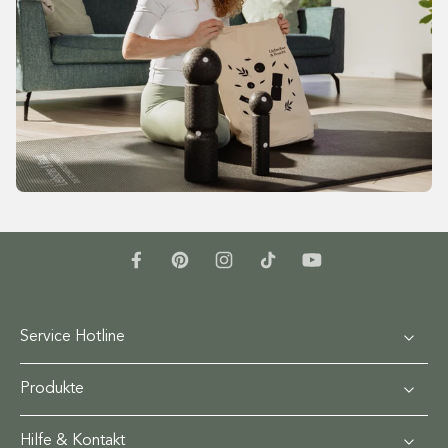
Service Hotline
Produkte
Hilfe & Kontakt