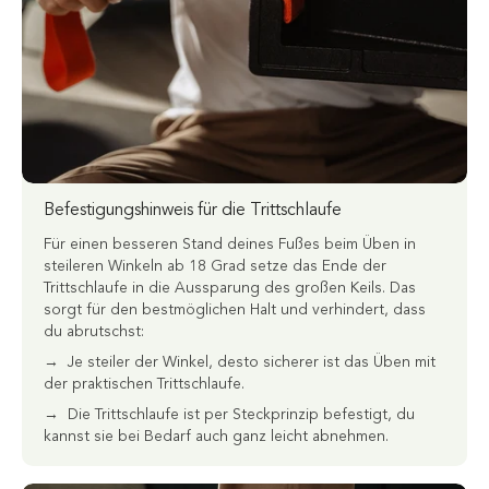
Befestigungshinweis für die Trittschlaufe
Für einen besseren Stand deines Fußes beim Üben in
steileren Winkeln ab 18 Grad setze das Ende der
Trittschlaufe in die Aussparung des großen Keils. Das
sorgt für den bestmöglichen Halt und verhindert, dass
du abrutschst:
→ Je steiler der Winkel, desto sicherer ist das Üben mit
der praktischen Trittschlaufe.
→ Die Trittschlaufe ist per Steckprinzip befestigt, du
kannst sie bei Bedarf auch ganz leicht abnehmen.