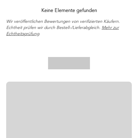
Keine Elemente gefunden
Wir veröffentlichen Bewertungen von verifizierten Käufern.
Echtheit prüfen wir durch Bestell-/Lieferabgleich.
Mehr zur
Echtheitsprüfung
.