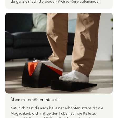
du ganz einfach die beiden 9-Grad-Keile aufeinander.
Üben mit erhöhter Intensität
Natürlich hast du auch bei einer erhöhten Intensität die
Möglichkeit, dich mit beiden Füßen auf die Keile zu