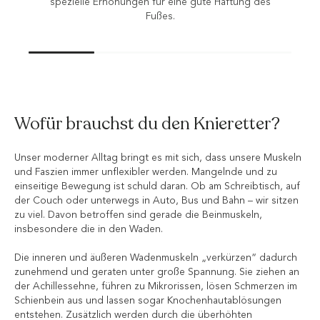
Wofür brauchst du den Knieretter?
Unser moderner Alltag bringt es mit sich, dass unsere Muskeln
und Faszien immer unflexibler werden. Mangelnde und zu
einseitige Bewegung ist schuld daran. Ob am Schreibtisch, auf
der Couch oder unterwegs in Auto, Bus und Bahn – wir sitzen
zu viel. Davon betroffen sind gerade die Beinmuskeln,
insbesondere die in den Waden.
Die inneren und äußeren Wadenmuskeln „verkürzen“ dadurch
zunehmend und geraten unter große Spannung. Sie ziehen an
der Achillessehne, führen zu Mikrorissen, lösen Schmerzen im
Schienbein aus und lassen sogar Knochenhautablösungen
entstehen. Zusätzlich werden durch die überhöhten