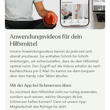
Anwendungsvideos für dein
Hilfsmittel
Unsere Anwendungsvideos kannst du jederzeit und
überall anschauen. Sie enthalten Schritt-für-Schritt-
Anleitungen, um sicherzustellen, dass du dein Hilfsmittel
optimal nutzt. Den Zugriff auf die Videos erhältst du nach
Kaufabschluss per E-Mail. Du kannst sie dann bequem
über dein Handy oder Tablet abrufen.
Mit der App bei Schmerzen üben
Du möchtest dein Hilfsmittel nicht nur richtig anwenden,
sondern auch wissen, welche Übungen dir bei
Schmerzen helfen können? Dann ist unsere App-
Mitgliedschaft das Richtige für dich!