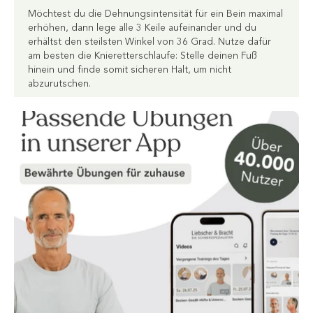
Möchtest du die Dehnungsintensität für ein Bein maximal
erhöhen, dann lege alle 3 Keile aufeinander und du
erhältst den steilsten Winkel von 36 Grad. Nutze dafür
am besten die Knieretterschlaufe: Stelle deinen Fuß
hinein und finde somit sicheren Halt, um nicht
abzurutschen.