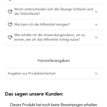
Worin unterscheiden sich die Übungs-Schlaufe und
die Trittschlaufe?
Wie kann ich die Hilfsmittel reinigen?
Wie erhalte ich die Anwendungsvideos, um zu
lernen, wie ich das Hilfsmittel richtig nutze?
Herstellerangaben
Angaben zur Produktsicherheit
Das sagen unsere Kunden:
Dieses Produkt hat noch keine Bewertungen erhalten