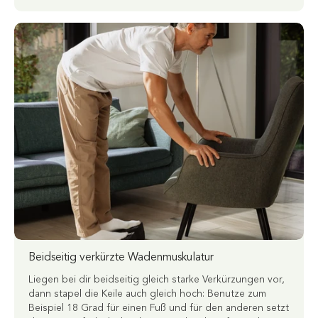
Beidseitig verkürzte Wadenmuskulatur
Liegen bei dir beidseitig gleich starke Verkürzungen vor,
dann stapel die Keile auch gleich hoch: Benutze zum
Beispiel 18 Grad für einen Fuß und für den anderen setzt