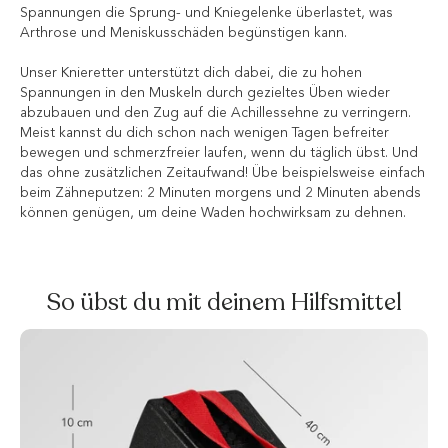
Spannungen die Sprung- und Kniegelenke überlastet, was
Arthrose und Meniskusschäden begünstigen kann.
Unser Knieretter unterstützt dich dabei, die zu hohen
Spannungen in den Muskeln durch gezieltes Üben wieder
abzubauen und den Zug auf die Achillessehne zu verringern.
Meist kannst du dich schon nach wenigen Tagen befreiter
bewegen und schmerzfreier laufen, wenn du täglich übst. Und
das ohne zusätzlichen Zeitaufwand! Übe beispielsweise einfach
beim Zähneputzen: 2 Minuten morgens und 2 Minuten abends
können genügen, um deine Waden hochwirksam zu dehnen.
So übst du mit deinem Hilfsmittel