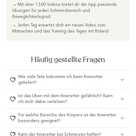
→ Mit über 1.500 Videos bietet dir die App passende
Übungen für jeden Schmerzbereich und
Beweglichkeitsgrad.
→ Jeden Tag erwartet dich ein neues Video zum
Mitmachen und das Training des Tages mit Roland
Häufig gestellte Fragen
Wie viele Teile bekomme ich beim Knieretter
geliefert?
Ist das Üben mit dem Knieretter gefährlich? Kann
ich mich dabei verletzen?
Für welche Bereiche des Körpers ist der Knieretter
besonders geeignet?
Kann der Knieretter bei Schmerzen helfen?