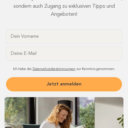
sondern auch Zugang zu exklusiven Tipps und
Angeboten!
Dein Vorname
Email
Ich habe die
Datenschutzbestimmungen
zur Kenntnis genommen.
Jetzt anmelden