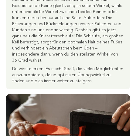
Beispiel beide Beine gleichzeitig im selben Winkel, wähle
unterschiedliche Winkel zwischen beiden Beinen oder
konzentriere dich nur auf eine Seite. Außerdem: Die
Erfahrungen und Rückmeldungen unserer Patienten und
Kunden sind uns enorm wichtig. Deshalb gibt es jetzt
ganz neu die Knieretterschlaufe! Die Schlaufe, am großen
Keil befestigt, sorgt für den optimalen Halt deines Fußes
und verhindert ein Abrutschen beim Üben –
insbesondere dann, wenn du den steilsten Winkel von
36 Grad wählst.
Du wirst merken: Es macht Spaß, die vielen Möglichkeiten
auszuprobieren, deine optimalen Übungswinkel zu
finden und dich immer weiter zu steigern.