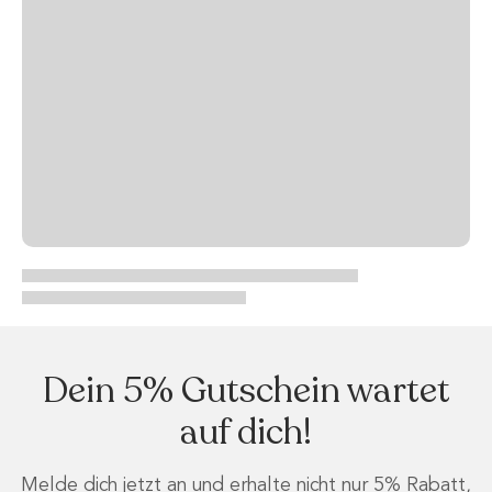
Dein 5% Gutschein wartet
auf dich!
Melde dich jetzt an und erhalte nicht nur 5% Rabatt,